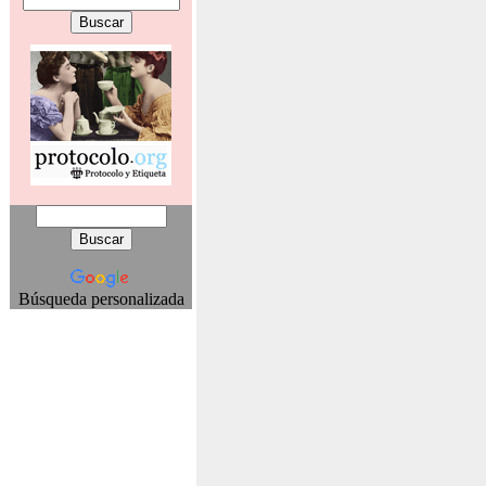
Búsqueda personalizada