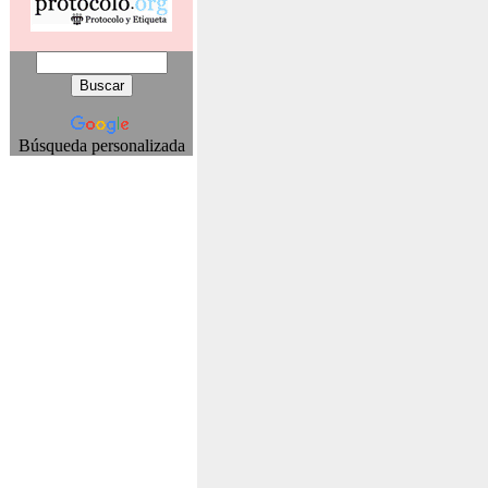
Búsqueda personalizada