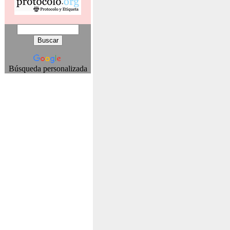
Búsqueda personalizada