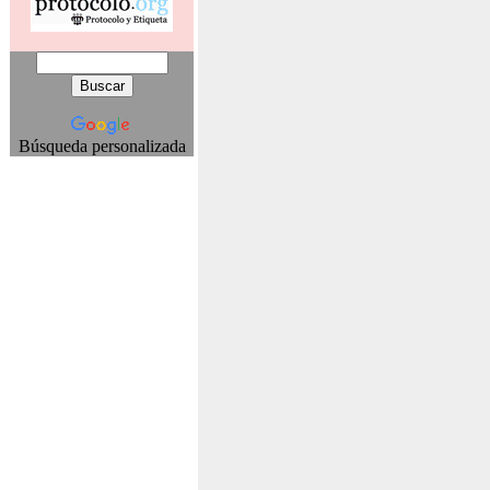
Búsqueda personalizada